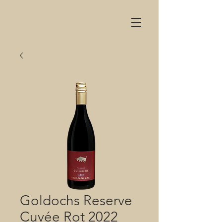
Goldochs Reserve
Cuvée Rot 2022